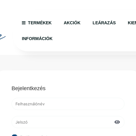
TERMÉKEK
AKCIÓK
LEÁRAZÁS
KIE
INFORMÁCIÓK
Bejelentkezés