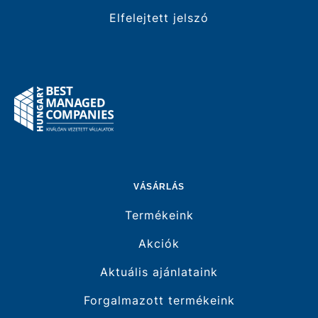
Elfelejtett jelszó
VÁSÁRLÁS
Termékeink
Akciók
Aktuális ajánlataink
Forgalmazott termékeink