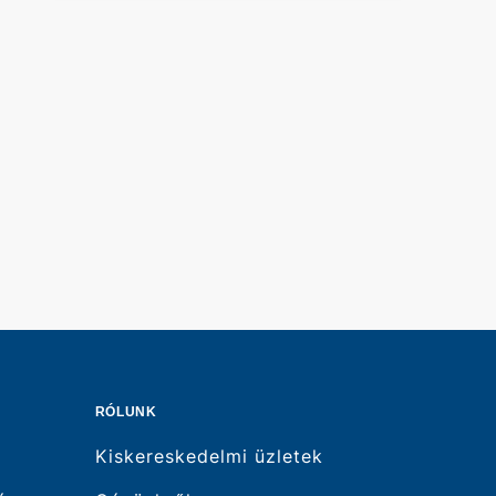
RÓLUNK
Kiskereskedelmi üzletek