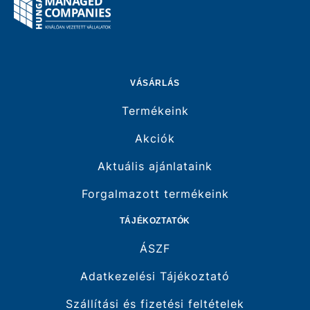
VÁSÁRLÁS
Termékeink
Akciók
Aktuális ajánlataink
Forgalmazott termékeink
TÁJÉKOZTATÓK
ÁSZF
Adatkezelési Tájékoztató
Szállítási és fizetési feltételek