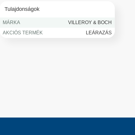
Tulajdonságok
MÁRKA
VILLEROY & BOCH
AKCIÓS TERMÉK
LEÁRAZÁS