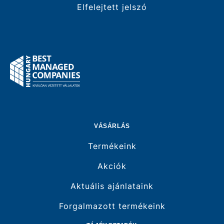
Elfelejtett jelszó
VÁSÁRLÁS
Termékeink
Akciók
Aktuális ajánlataink
Forgalmazott termékeink