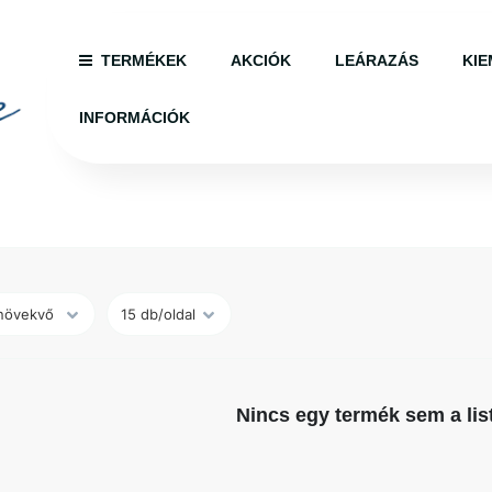
TERMÉKEK
AKCIÓK
LEÁRAZÁS
KIE
INFORMÁCIÓK
Nincs egy termék sem a lis