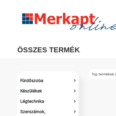
ÖSSZES TERMÉK
Fürdőszoba
Készülékek
Légtechnika
Szerszámok,