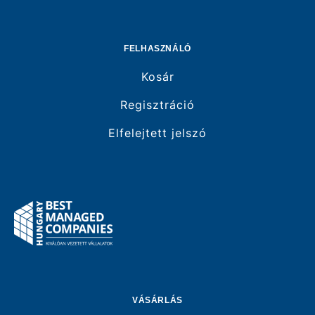
FELHASZNÁLÓ
Kosár
Regisztráció
Elfelejtett jelszó
VÁSÁRLÁS