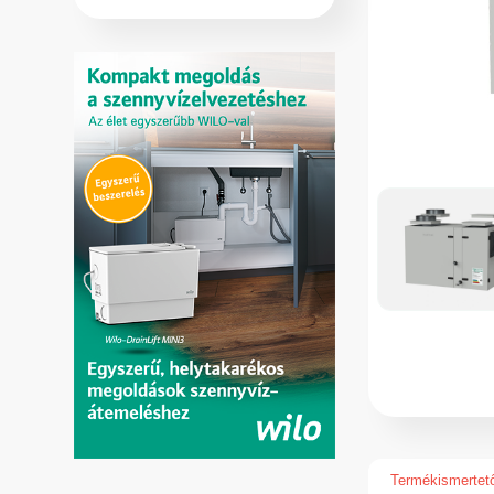
Termékismertet