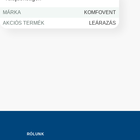
MÁRKA
KOMFOVENT
AKCIÓS TERMÉK
LEÁRAZÁS
RÓLUNK