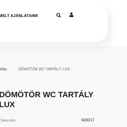
MELT AJÁNLATAINK
ítés
DÖMÖTÖR WC TARTÁLY LUX
DÖMÖTÖR WC TARTÁLY
LUX
Cikkszám
6000/17