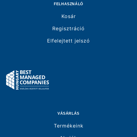
FELHASZNÁLÓ
Kosár
Regisztráció
Elfelejtett jelszó
VÁSÁRLÁS
Termékeink