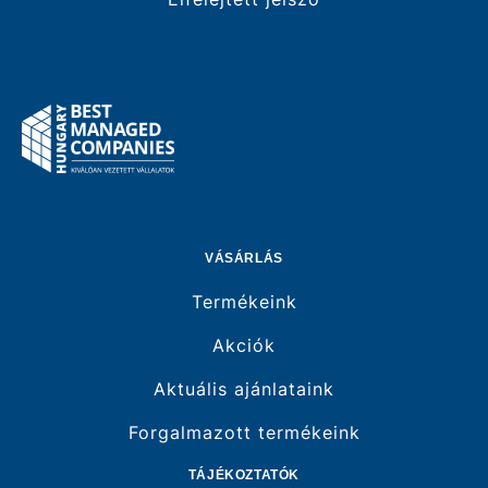
VÁSÁRLÁS
Termékeink
Akciók
Aktuális ajánlataink
Forgalmazott termékeink
TÁJÉKOZTATÓK