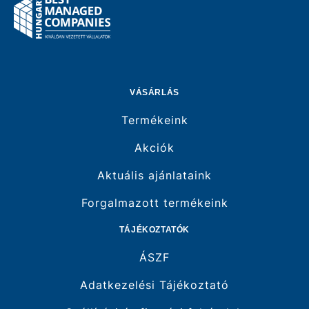
VÁSÁRLÁS
Termékeink
Akciók
Aktuális ajánlataink
Forgalmazott termékeink
TÁJÉKOZTATÓK
ÁSZF
Adatkezelési Tájékoztató