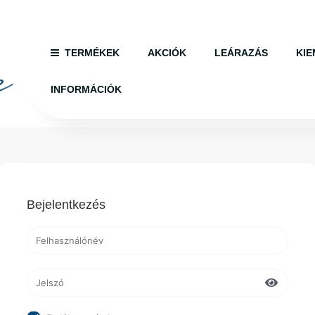
TERMÉKEK
AKCIÓK
LEÁRAZÁS
KIE
INFORMÁCIÓK
Bejelentkezés