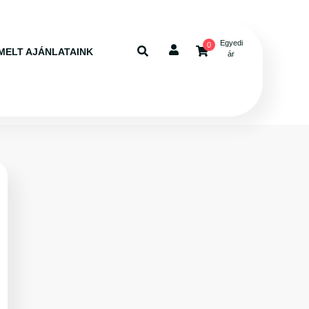
Egyedi
0
MELT AJÁNLATAINK
ár