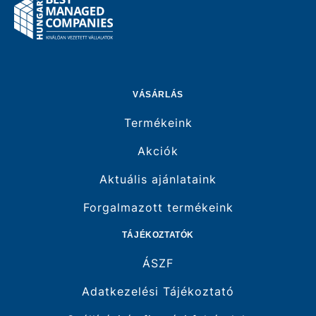
VÁSÁRLÁS
Termékeink
Akciók
Aktuális ajánlataink
Forgalmazott termékeink
TÁJÉKOZTATÓK
ÁSZF
Adatkezelési Tájékoztató