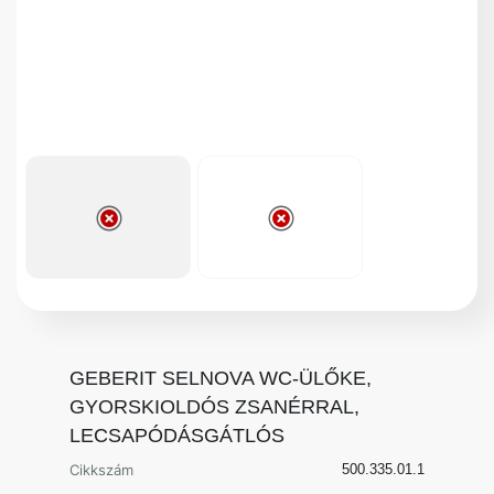
GEBERIT SELNOVA WC-ÜLŐKE,
GYORSKIOLDÓS ZSANÉRRAL,
LECSAPÓDÁSGÁTLÓS
Cikkszám
500.335.01.1