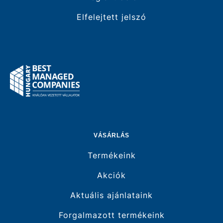
Elfelejtett jelszó
VÁSÁRLÁS
Termékeink
Akciók
Aktuális ajánlataink
Forgalmazott termékeink