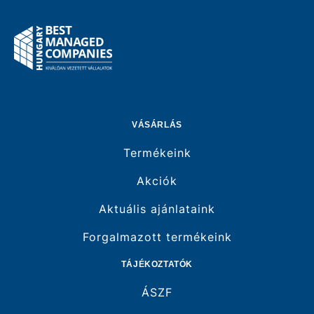
VÁSÁRLÁS
Termékeink
Akciók
Aktuális ajánlataink
Forgalmazott termékeink
TÁJÉKOZTATÓK
ÁSZF