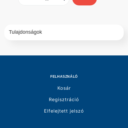
Tulajdonságok
FELHASZNÁLÓ
Kosár
Regisztráció
Elfelejtett jelszó