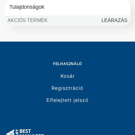
Tulajdonságok
AKCIÓS TERMÉK
LEÁRAZÁS
FELHASZNÁLÓ
Kosár
Regisztráció
Elfelejtett jelszó