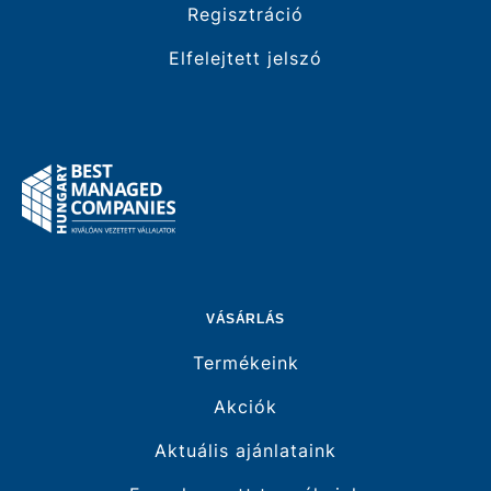
Regisztráció
Elfelejtett jelszó
VÁSÁRLÁS
Termékeink
Akciók
Aktuális ajánlataink