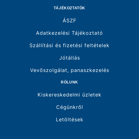
TÁJÉKOZTATÓK
ÁSZF
Adatkezelési Tájékoztató
Szállítási és fizetési feltételek
Jótállás
Vevőszolgálat, panaszkezelés
RÓLUNK
Kiskereskedelmi üzletek
Cégünkről
Letöltések