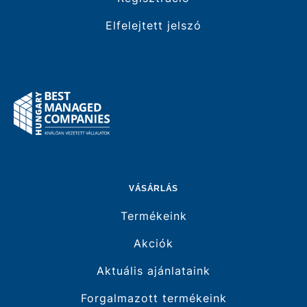
Elfelejtett jelszó
VÁSÁRLÁS
Termékeink
Akciók
Aktuális ajánlataink
Forgalmazott termékeink