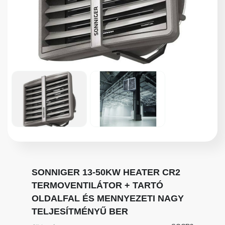
SONNIGER 13-50KW HEATER CR2
TERMOVENTILÁTOR + TARTÓ
OLDALFAL ÉS MENNYEZETI NAGY
TELJESÍTMÉNYŰ BER