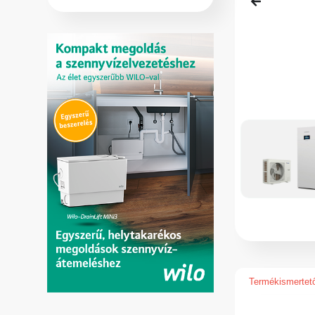
Termékismertet