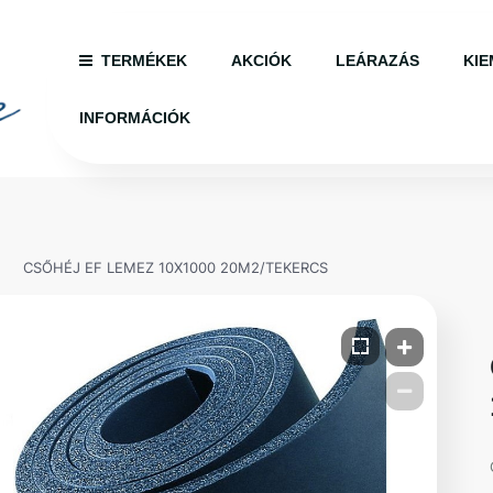
TERMÉKEK
AKCIÓK
LEÁRAZÁS
KIE
INFORMÁCIÓK
CSŐHÉJ EF LEMEZ 10X1000 20M2/TEKERCS