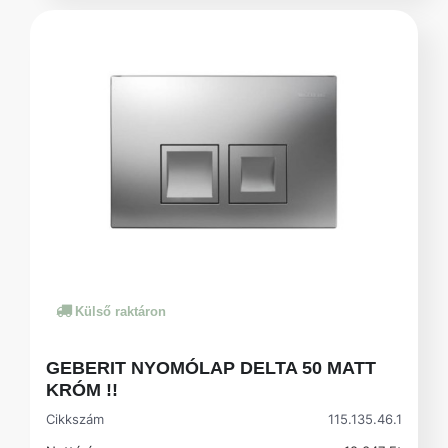
Külső raktáron
GEBERIT NYOMÓLAP DELTA 50 MATT
KRÓM !!
Cikkszám
115.135.46.1