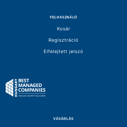
FELHASZNÁLÓ
Kosár
Regisztráció
Elfelejtett jelszó
VÁSÁRLÁS