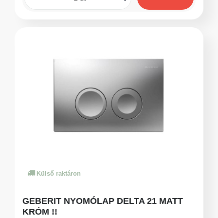
Külső raktáron
GEBERIT NYOMÓLAP DELTA 21 MATT
KRÓM !!