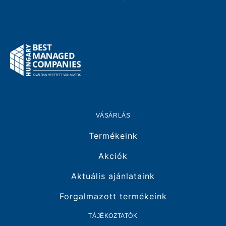
VÁSÁRLÁS
Termékeink
Akciók
Aktuális ajánlataink
Forgalmazott termékeink
TÁJÉKOZTATÓK