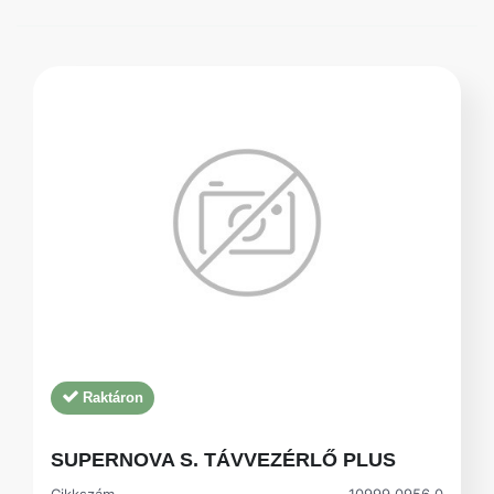
Raktáron
SUPERNOVA S. TÁVVEZÉRLŐ PLUS