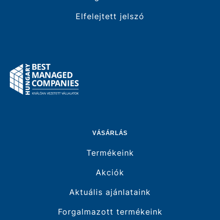
Elfelejtett jelszó
VÁSÁRLÁS
Termékeink
Akciók
Aktuális ajánlataink
Forgalmazott termékeink