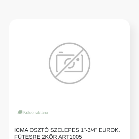
Külső raktáron
ICMA OSZTÓ SZELEPES 1"-3/4" EUROK.
FŰTÉSRE 2KÖR ART1005