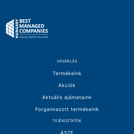
VÁSÁRLÁS
Termékeink
Akciók
Aktuális ajánlataink
Forgalmazott termékeink
TÁJÉKOZTATÓK
ÁSZF