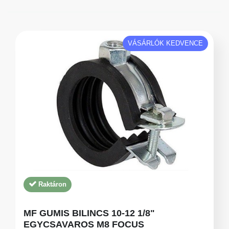
VÁSÁRLÓK KEDVENCE
Raktáron
MF GUMIS BILINCS 10-12 1/8"
EGYCSAVAROS M8 FOCUS