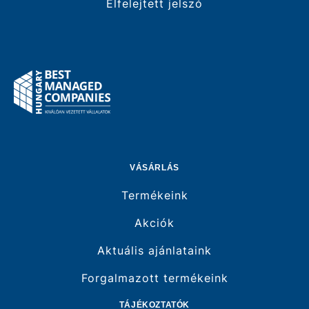
Elfelejtett jelszó
VÁSÁRLÁS
Termékeink
Akciók
Aktuális ajánlataink
Forgalmazott termékeink
TÁJÉKOZTATÓK