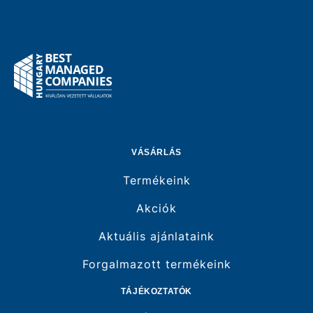
VÁSÁRLÁS
Termékeink
Akciók
Aktuális ajánlataink
Forgalmazott termékeink
TÁJÉKOZTATÓK