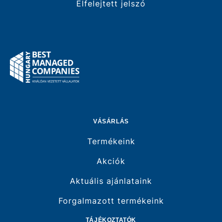
Elfelejtett jelszó
VÁSÁRLÁS
Termékeink
Akciók
Aktuális ajánlataink
Forgalmazott termékeink
TÁJÉKOZTATÓK