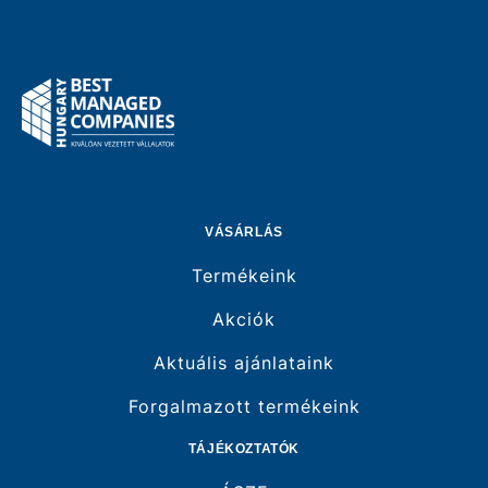
VÁSÁRLÁS
Termékeink
Akciók
Aktuális ajánlataink
Forgalmazott termékeink
TÁJÉKOZTATÓK