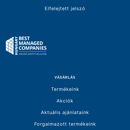
Elfelejtett jelszó
VÁSÁRLÁS
Termékeink
Akciók
Aktuális ajánlataink
Forgalmazott termékeink