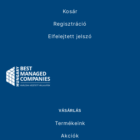
Kosár
Regisztráció
Elfelejtett jelszó
VÁSÁRLÁS
Termékeink
Akciók