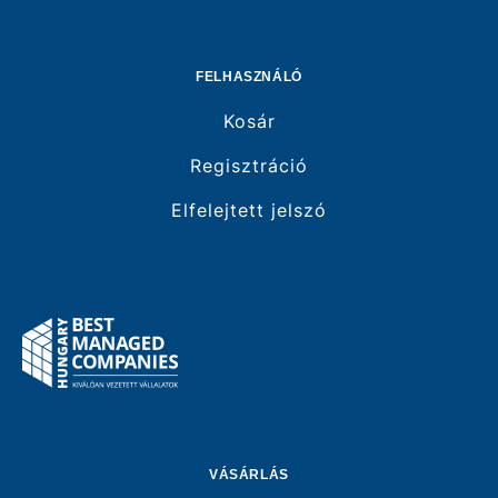
FELHASZNÁLÓ
Kosár
Regisztráció
Elfelejtett jelszó
VÁSÁRLÁS