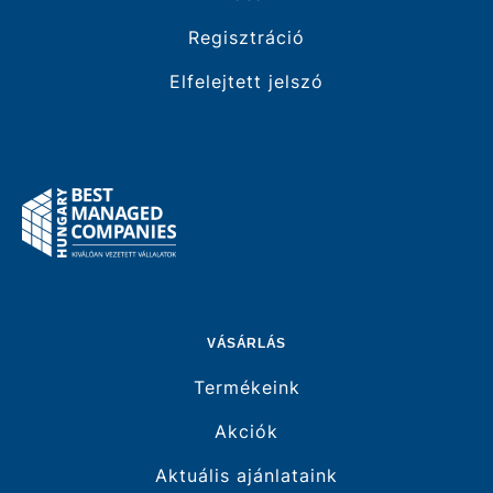
Regisztráció
Elfelejtett jelszó
VÁSÁRLÁS
Termékeink
Akciók
Aktuális ajánlataink