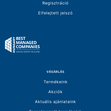
Regisztráció
Elfelejtett jelszó
VÁSÁRLÁS
Termékeink
Akciók
Aktuális ajánlataink