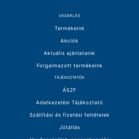
VÁSÁRLÁS
Termékeink
Akciók
Aktuális ajánlataink
Forgalmazott termékeink
TÁJÉKOZTATÓK
ÁSZF
Adatkezelési Tájékoztató
Szállítási és fizetési feltételek
Jótállás