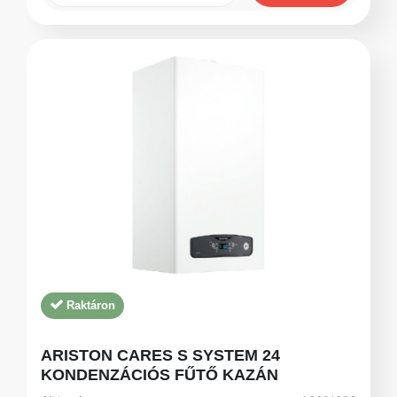
Raktáron
ARISTON CARES S SYSTEM 24
KONDENZÁCIÓS FŰTŐ KAZÁN