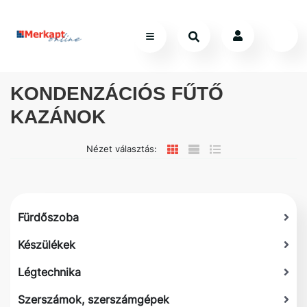
KONDENZÁCIÓS FŰTŐ
KAZÁNOK
Nézet választás:
Fürdőszoba
Készülékek
Légtechnika
Szerszámok, szerszámgépek