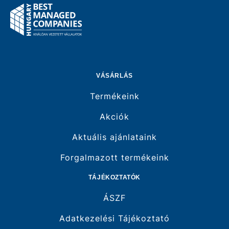
VÁSÁRLÁS
Termékeink
Akciók
Aktuális ajánlataink
Forgalmazott termékeink
TÁJÉKOZTATÓK
ÁSZF
Adatkezelési Tájékoztató